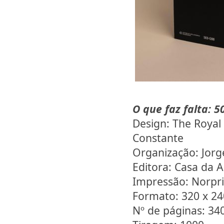
O que faz falta: 
Design: The Royal S
Constante
Organização: Jorg
Editora: Casa da A
Impressão: Norpri
Formato: 320 x 2
Nº de páginas: 34