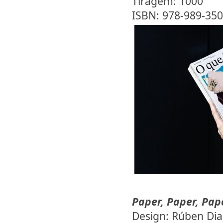
Tiragem: 1000
ISBN: 978-989-350
Paper, Paper, Pap
Design: Rúben Dia