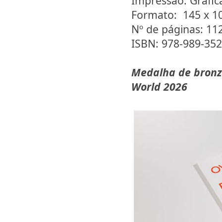
Impressão: Gráfi
Formato: 145 x 
Nº de páginas: 11
ISBN: 978-989-352
Medalha de bronze
World 2026