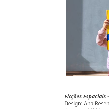
Ficções Espaciais
Design: Ana Rese