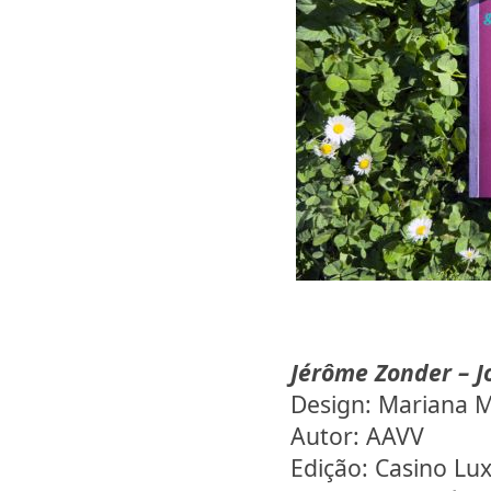
Jérôme Zonder – J
Design: Mariana 
Autor: AAVV
Edição: Casino L