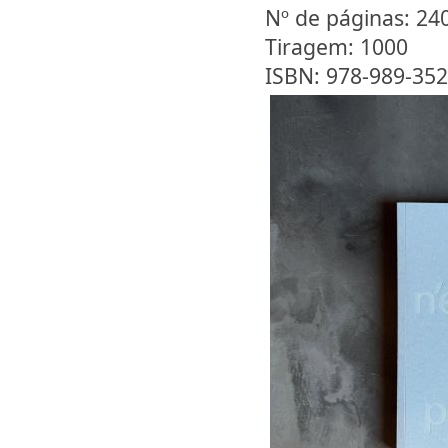
Nº de páginas: 24
Tiragem: 1000
ISBN: 978-989-352