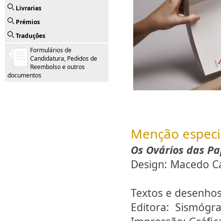
Livrarias
Prémios
Traduções
Formulários de
Candidatura, Pedidos de
Reembolso e outros
documentos
Menção especi
Os Ovários das Pa
Design: Macedo C
Textos e desenhos:
Editora: Sismógraf