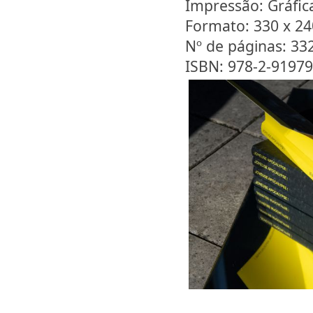
Impressão: Gráfi
Formato: 330 x 2
Nº de páginas: 33
ISBN: 978-2-91979