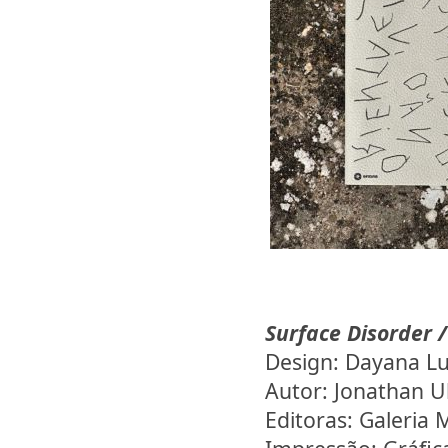
Surface Disorder 
Design: Dayana L
Autor: Jonathan U
Editoras: Galeria