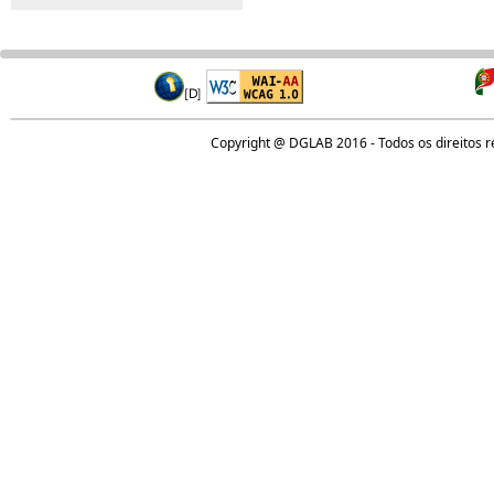
Copyright @ DGLAB 2016 - Todos os direitos 