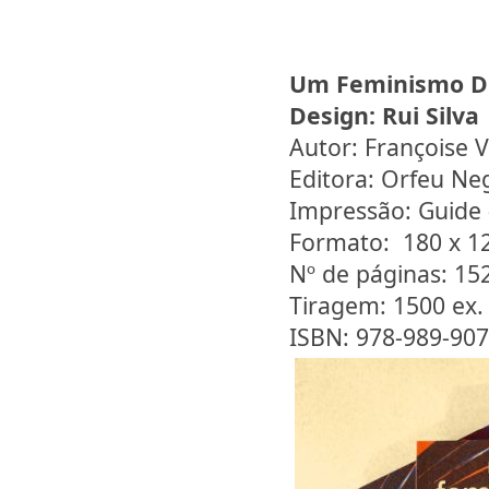
Um Feminismo D
Design:
Rui Silva
Autor: Françoise 
Editora: Orfeu Ne
Impressão: Guide 
Formato: 180 x 
Nº de páginas: 15
Tiragem: 1500 ex.
ISBN: 978-989-907