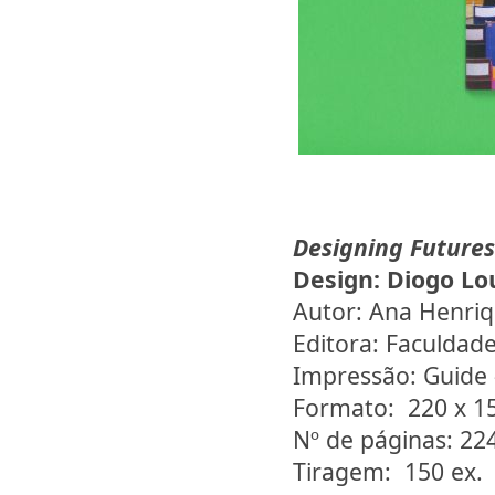
Designing Futures
Design:
Diogo Lo
Autor: Ana Henri
Editora: Faculdad
Impressão: Guide 
Formato: 220 x 
Nº de páginas: 22
Tiragem: 150 ex.