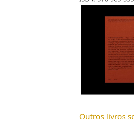
Outros livros s