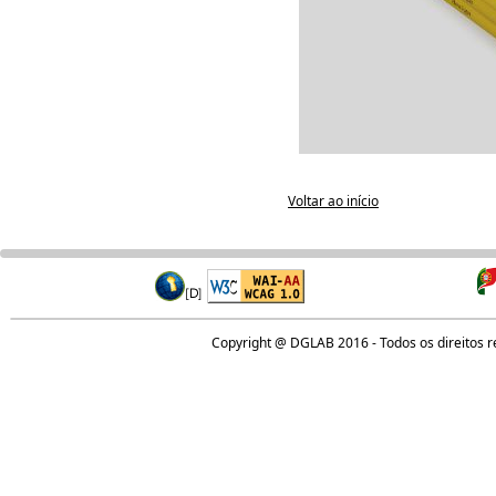
Voltar ao início
Copyright @ DGLAB 2016 - Todos os direitos 