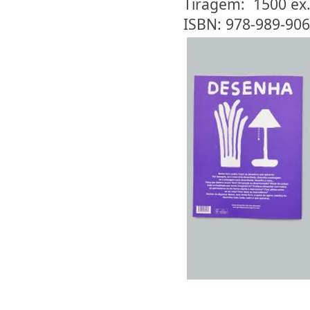
Tiragem: 1500 ex
ISBN: 978-989-906