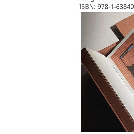
ISBN: 978-1-63840