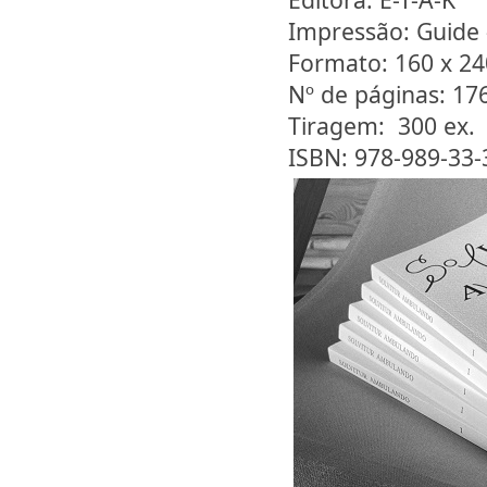
Impressão: Guide 
Formato: 160 x 2
Nº de páginas: 17
Tiragem: 300 ex.
ISBN: 978-989-33-