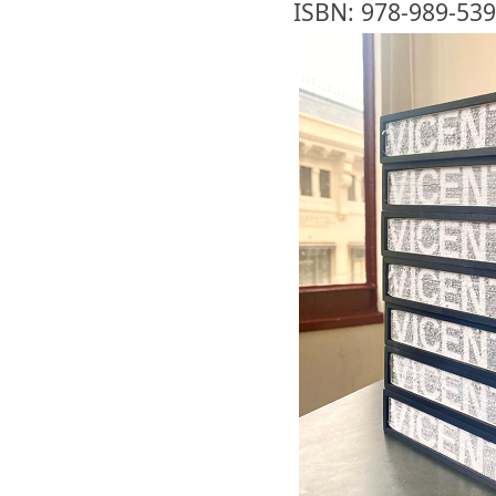
ISBN: 978-989-539