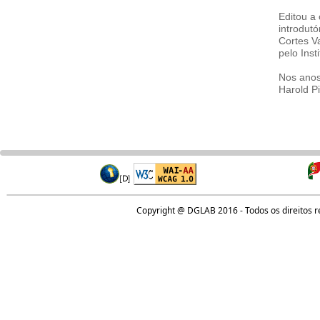
Editou a
introdutó
Cortes Va
pelo Inst
Nos anos
Harold Pi
Copyright @ DGLAB 2016 - Todos os direitos 