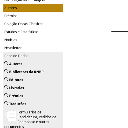
Autores
Prémios
Coleção Obras Clássicas
Estudos e Estatísticas
Notícias
Newsletter
Base de Dados
Autores
Bibliotecas da RNBP
Editoras
Livrarias
Prémios
Traduções
Formulários de
Candidatura, Pedidos de
Reembolso e outros
documentos