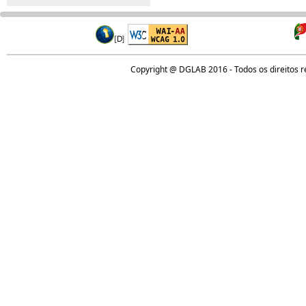
Copyright @ DGLAB 2016 - Todos os direitos 