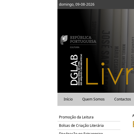
domingo, 09-08-2026
Início
Quem Somos
Contactos
Promoção da Leitura
Bolsas de Criação Literária
Divulgação no Estrangeiro