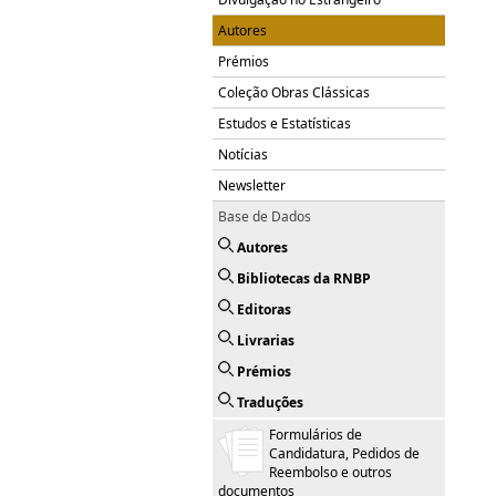
Autores
Prémios
Coleção Obras Clássicas
Estudos e Estatísticas
Notícias
Newsletter
Base de Dados
Autores
Bibliotecas da RNBP
Editoras
Livrarias
Prémios
Traduções
Formulários de
Candidatura, Pedidos de
Reembolso e outros
documentos