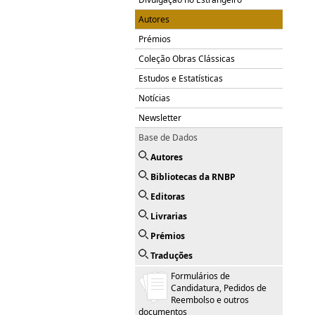
Autores
Prémios
Coleção Obras Clássicas
Estudos e Estatísticas
Notícias
Newsletter
Base de Dados
Autores
Bibliotecas da RNBP
Editoras
Livrarias
Prémios
Traduções
Formulários de
Candidatura, Pedidos de
Reembolso e outros
documentos