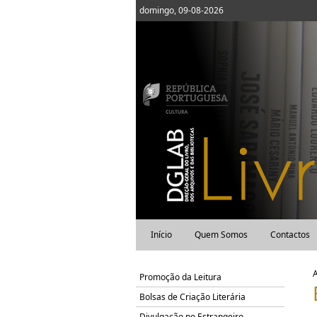
domingo, 09-08-2026
Início
Quem Somos
Contactos
Promoção da Leitura
Bolsas de Criação Literária
Divulgação no Estrangeiro