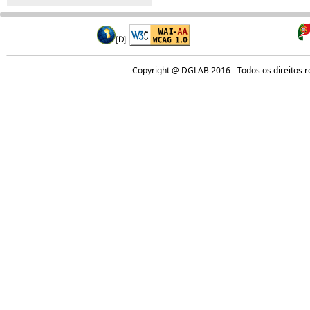
Copyright @ DGLAB 2016 - Todos os direitos 