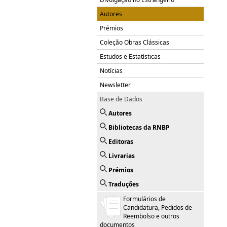
Autores
Prémios
Coleção Obras Clássicas
Estudos e Estatísticas
Notícias
Newsletter
Base de Dados
Autores
Bibliotecas da RNBP
Editoras
Livrarias
Prémios
Traduções
Formulários de
Candidatura, Pedidos de
Reembolso e outros
documentos