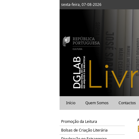
sexta-feira, 07-08-2026
Início
Quem Somos
Contactos
Promoção da Leitura
Bolsas de Criação Literária
Divulgação no Estrangeiro