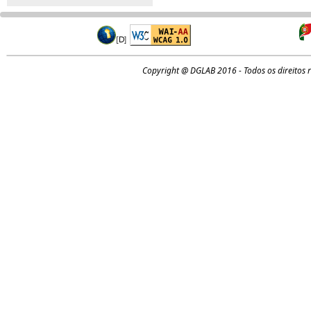
Copyright @ DGLAB 2016 - Todos os direitos 