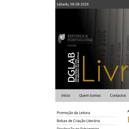
sábado, 08-08-2026
Início
Quem Somos
Contactos
Promoção da Leitura
Bolsas de Criação Literária
Divulgação no Estrangeiro