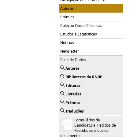
Autores
Prémios
Coleção Obras Clássicas
Estudos e Estatísticas
Notícias
Newsletter
Base de Dados
Autores
Bibliotecas da RNBP
Editoras
Livrarias
Prémios
Traduções
Formulários de
Candidatura, Pedidos de
Reembolso e outros
documentos