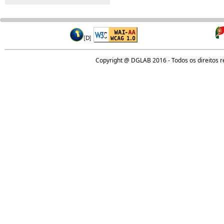
Copyright @ DGLAB 2016 - Todos os direitos 