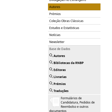
Autores
Prémios
Coleção Obras Clássicas
Estudos e Estatísticas
Notícias
Newsletter
Base de Dados
Autores
Bibliotecas da RNBP
Editoras
Livrarias
Prémios
Traduções
Formulários de
Candidatura, Pedidos de
Reembolso e outros
documentos