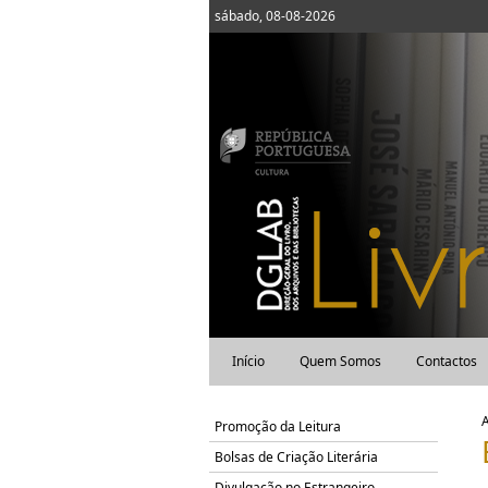
sábado, 08-08-2026
Início
Quem Somos
Contactos
Promoção da Leitura
Bolsas de Criação Literária
Divulgação no Estrangeiro