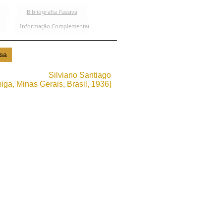
Silviano Santiago
iga, Minas Gerais, Brasil, 1936]