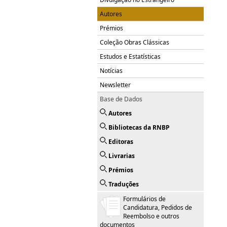
Autores
Prémios
Coleção Obras Clássicas
Estudos e Estatísticas
Notícias
Newsletter
Base de Dados
Autores
Bibliotecas da RNBP
Editoras
Livrarias
Prémios
Traduções
Formulários de
Candidatura, Pedidos de
Reembolso e outros
documentos