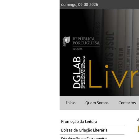
domingo, 09-08-2026
Início
Quem Somos
Contactos
Promoção da Leitura
Bolsas de Criação Literária
Divulgação no Estrangeiro