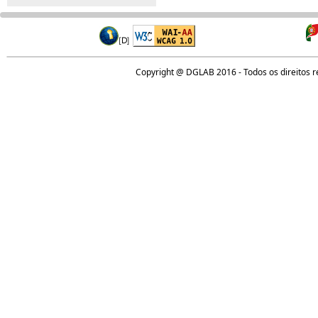
Copyright @ DGLAB 2016 - Todos os direitos 