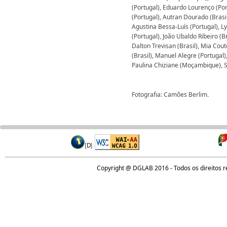
(Portugal), Eduardo Lourenço (Por
(Portugal), Autran Dourado (Brasi
Agustina Bessa-Luís (Portugal), L
(Portugal), João Ubaldo Ribeiro (B
Dalton Trevisan (Brasil), Mia Cou
(Brasil), Manuel Alegre (Portugal)
Paulina Chiziane (Moçambique), Sil
Fotografia: Camões Berlim.
Copyright @ DGLAB 2016 - Todos os direitos 