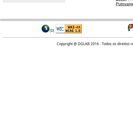
Putovanj
Copyright @ DGLAB 2016 - Todos os direitos 