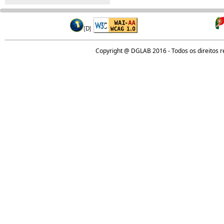
Copyright @ DGLAB 2016 - Todos os direitos 