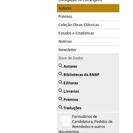
Autores
Prémios
Coleção Obras Clássicas
Estudos e Estatísticas
Notícias
Newsletter
Base de Dados
Autores
Bibliotecas da RNBP
Editoras
Livrarias
Prémios
Traduções
Formulários de
Candidatura, Pedidos de
Reembolso e outros
documentos