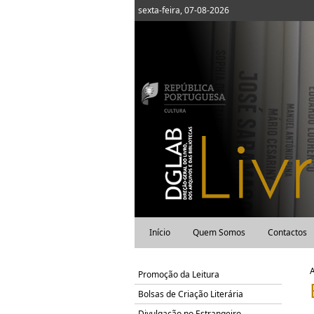
sexta-feira, 07-08-2026
Início
Quem Somos
Contactos
Promoção da Leitura
Bolsas de Criação Literária
Divulgação no Estrangeiro