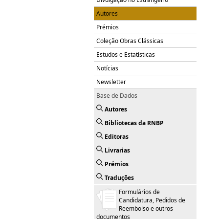
Autores
Prémios
Coleção Obras Clássicas
Estudos e Estatísticas
Notícias
Newsletter
Base de Dados
Autores
Bibliotecas da RNBP
Editoras
Livrarias
Prémios
Traduções
Formulários de
Candidatura, Pedidos de
Reembolso e outros
documentos