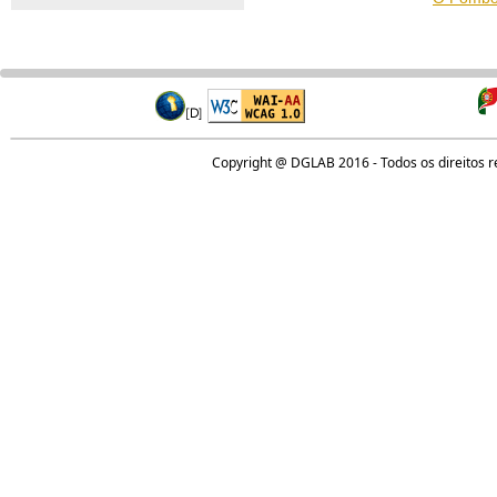
Copyright @ DGLAB 2016 - Todos os direitos 