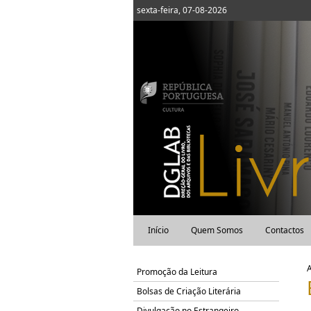
sexta-feira, 07-08-2026
Início
Quem Somos
Contactos
Promoção da Leitura
Bolsas de Criação Literária
Divulgação no Estrangeiro