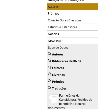
Autores
Prémios
Coleção Obras Clássicas
Estudos e Estatísticas
Notícias
Newsletter
Base de Dados
Autores
Bibliotecas da RNBP
Editoras
Livrarias
Prémios
Traduções
Formulários de
Candidatura, Pedidos de
Reembolso e outros
documentos