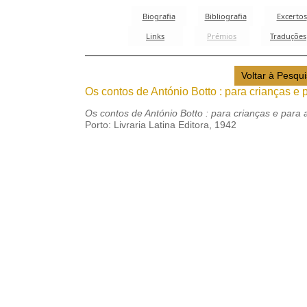
Os contos de António Botto : para crianças e 
Os contos de António Botto : para crianças e para 
Porto: Livraria Latina Editora, 1942