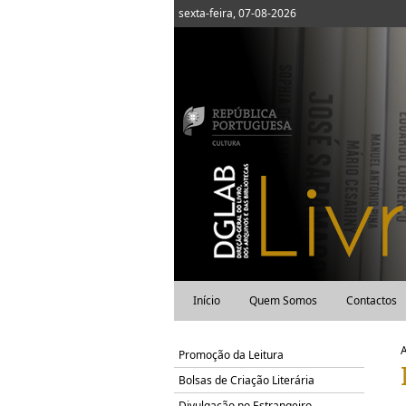
sexta-feira, 07-08-2026
Início
Quem Somos
Contactos
Promoção da Leitura
Bolsas de Criação Literária
Divulgação no Estrangeiro