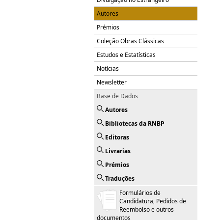
Autores
Prémios
Coleção Obras Clássicas
Estudos e Estatísticas
Notícias
Newsletter
Base de Dados
Autores
Bibliotecas da RNBP
Editoras
Livrarias
Prémios
Traduções
Formulários de
Candidatura, Pedidos de
Reembolso e outros
documentos