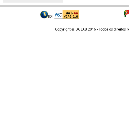
Copyright @ DGLAB 2016 - Todos os direitos 