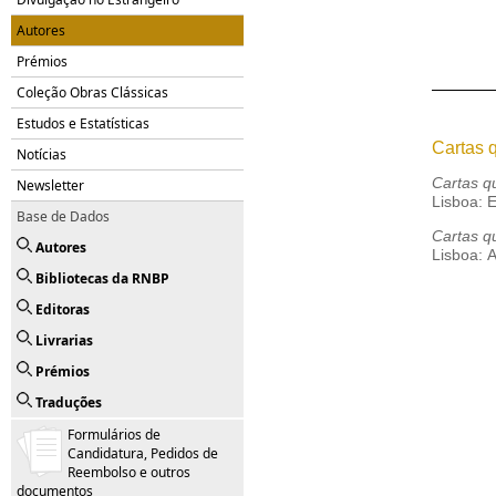
Autores
Prémios
Coleção Obras Clássicas
Estudos e Estatísticas
Cartas 
Notícias
Cartas q
Newsletter
Lisboa: 
Base de Dados
Cartas q
Autores
Lisboa: 
Bibliotecas da RNBP
Editoras
Livrarias
Prémios
Traduções
Formulários de
Candidatura, Pedidos de
Reembolso e outros
documentos