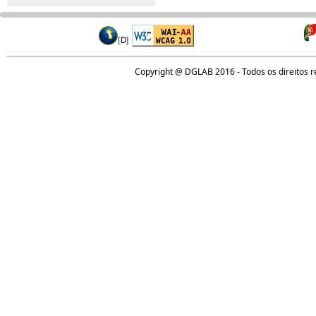
Copyright @ DGLAB 2016 - Todos os direitos 