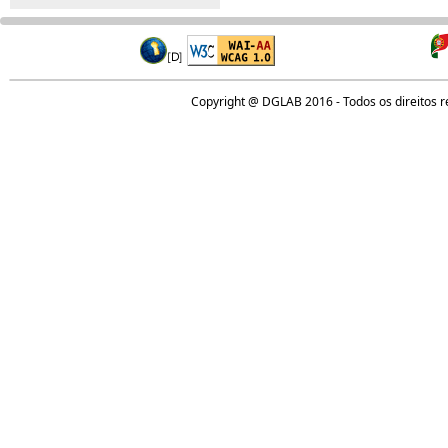
Copyright @ DGLAB 2016 - Todos os direitos 