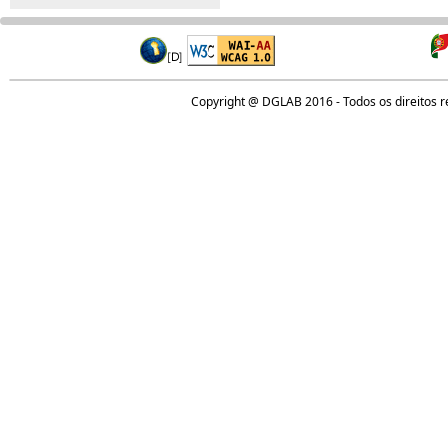
Copyright @ DGLAB 2016 - Todos os direitos 