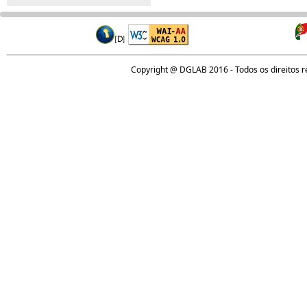
Copyright @ DGLAB 2016 - Todos os direitos 