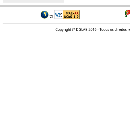
Copyright @ DGLAB 2016 - Todos os direitos 