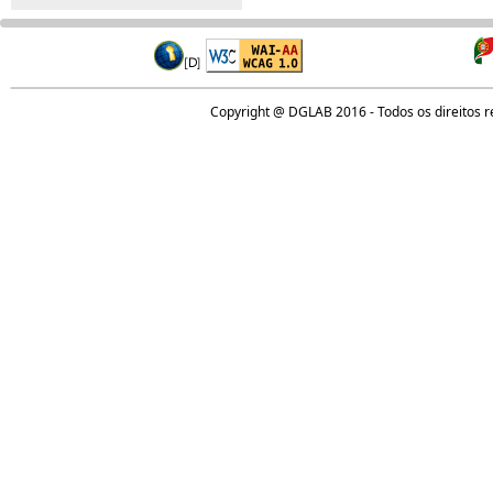
Copyright @ DGLAB 2016 - Todos os direitos 