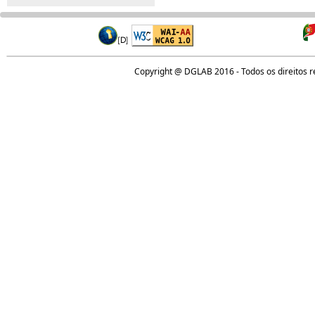
Copyright @ DGLAB 2016 - Todos os direitos 