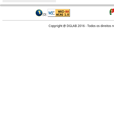
Copyright @ DGLAB 2016 - Todos os direitos 