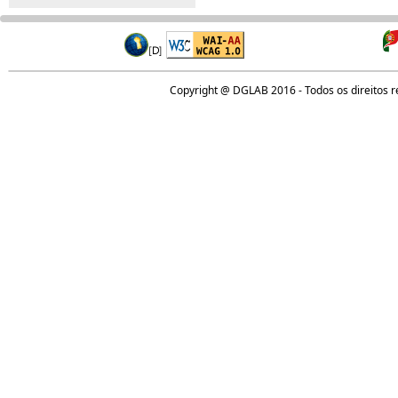
Copyright @ DGLAB 2016 - Todos os direitos 