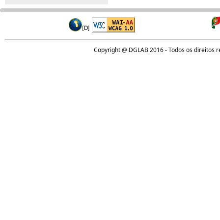
Copyright @ DGLAB 2016 - Todos os direitos 