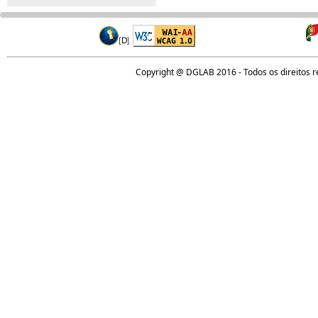
Copyright @ DGLAB 2016 - Todos os direitos 