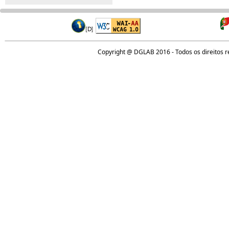
Copyright @ DGLAB 2016 - Todos os direitos 