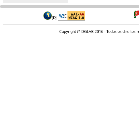
Copyright @ DGLAB 2016 - Todos os direitos 