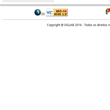
Copyright @ DGLAB 2016 - Todos os direitos 