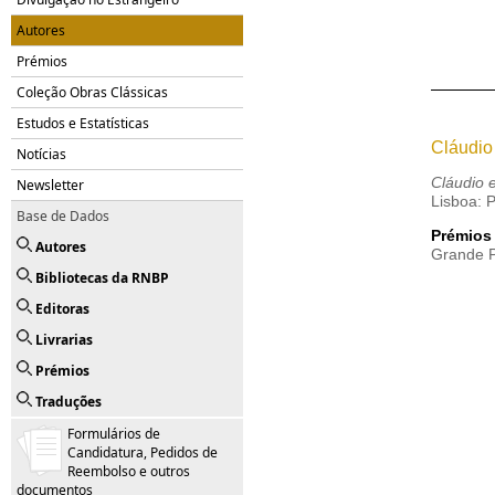
Autores
Prémios
Coleção Obras Clássicas
Estudos e Estatísticas
Cláudio
Notícias
Cláudio 
Newsletter
Lisboa: 
Base de Dados
Prémios
Autores
Grande P
Bibliotecas da RNBP
Editoras
Livrarias
Prémios
Traduções
Formulários de
Candidatura, Pedidos de
Reembolso e outros
documentos