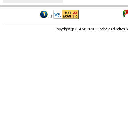
Copyright @ DGLAB 2016 - Todos os direitos 