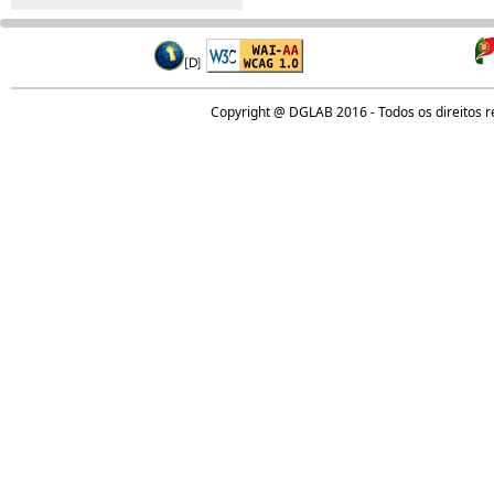
Copyright @ DGLAB 2016 - Todos os direitos 