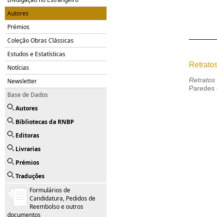
Autores
Prémios
Coleção Obras Clássicas
Estudos e Estatísticas
Retratos
Notícias
Retratos 
Newsletter
Paredes 
Base de Dados
Autores
Bibliotecas da RNBP
Editoras
Livrarias
Prémios
Traduções
Formulários de
Candidatura, Pedidos de
Reembolso e outros
documentos