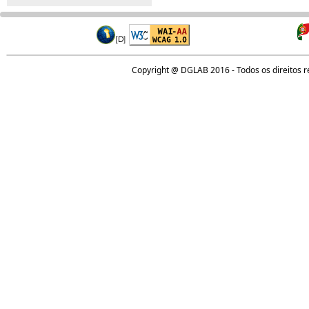
Copyright @ DGLAB 2016 - Todos os direitos 