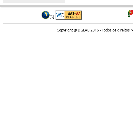
Copyright @ DGLAB 2016 - Todos os direitos 