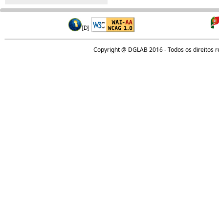
Copyright @ DGLAB 2016 - Todos os direitos 