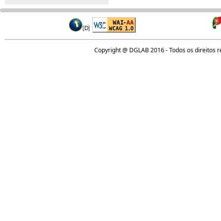
Copyright @ DGLAB 2016 - Todos os direitos 