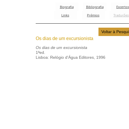
Os dias de um excursionista
Os dias de um excursionista
1ªed.
Lisboa: Relógio d'Água Editores, 1996