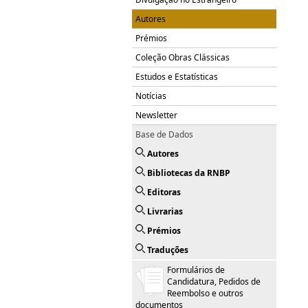
Autores
Prémios
Coleção Obras Clássicas
Estudos e Estatísticas
Notícias
Newsletter
Base de Dados
Autores
Bibliotecas da RNBP
Editoras
Livrarias
Prémios
Traduções
Formulários de
Candidatura, Pedidos de
Reembolso e outros
documentos