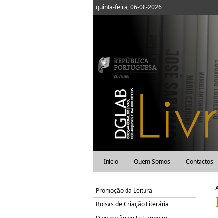
quinta-feira, 06-08-2026
Início
Quem Somos
Contactos
Promoção da Leitura
Bolsas de Criação Literária
Divulgação no Estrangeiro