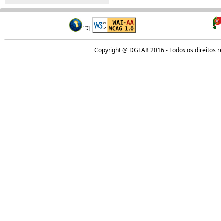
Copyright @ DGLAB 2016 - Todos os direitos 